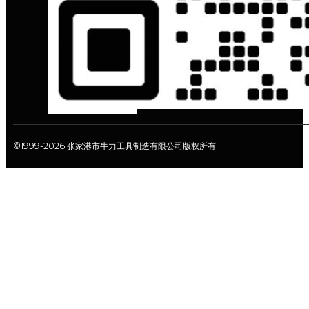
©1999-2026 张家港市牛力工具制造有限公司版权所有