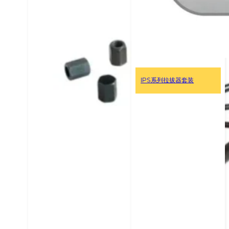
IPS系列拉拔器套装