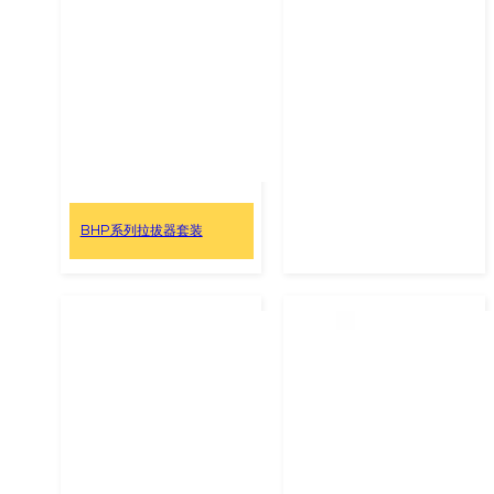
BHP系列拉拔器套装