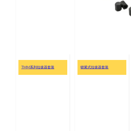
TMM系列拉拔器套装
锁紧式拉拔器套装