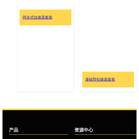
同步式拉拔器套装
基础型拉拔器套装
产品
资源中心