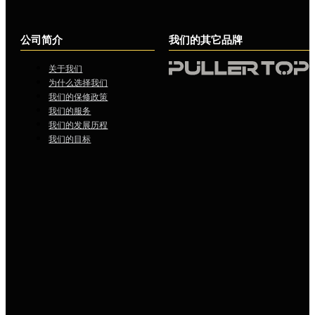
公司简介
我们的其它品牌
关于我们
为什么选择我们
我们的保修政策
我们的服务
我们的发展历程
我们的目标