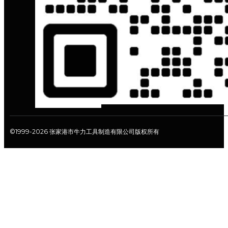
©1999-2026 张家港市牛力工具制造有限公司版权所有