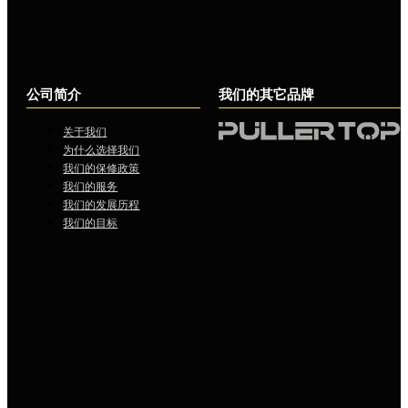
公司简介
我们的其它品牌
关于我们
为什么选择我们
我们的保修政策
我们的服务
我们的发展历程
我们的目标