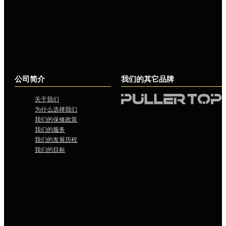
公司简介
我们的其它品牌
关于我们
为什么选择我们
我们的保修政策
我们的服务
我们的发展历程
我们的目标