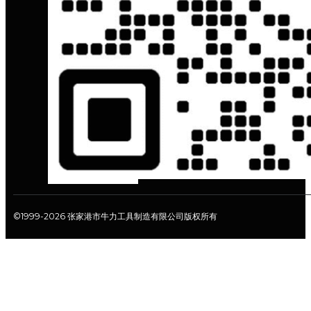
©1999-2026 张家港市牛力工具制造有限公司版权所有