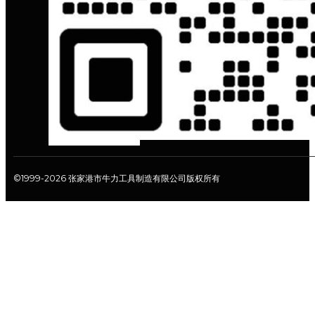
©1999-2026 张家港市牛力工具制造有限公司版权所有