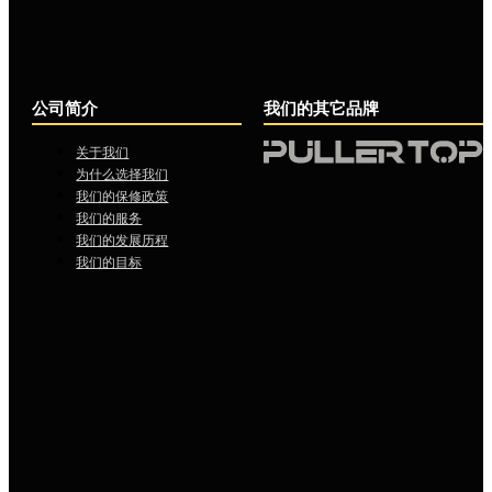
公司简介
我们的其它品牌
关于我们
为什么选择我们
我们的保修政策
我们的服务
我们的发展历程
我们的目标