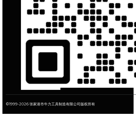
©1999-2026 张家港市牛力工具制造有限公司版权所有