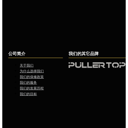
公司简介
我们的其它品牌
关于我们
为什么选择我们
我们的保修政策
我们的服务
我们的发展历程
我们的目标