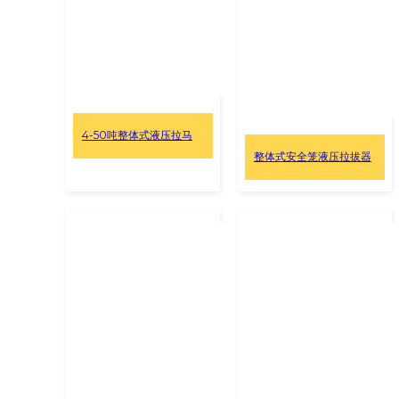
4-50吨整体式液压拉马
整体式安全笼液压拉拔器