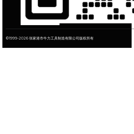
©1999-2026 张家港市牛力工具制造有限公司版权所有