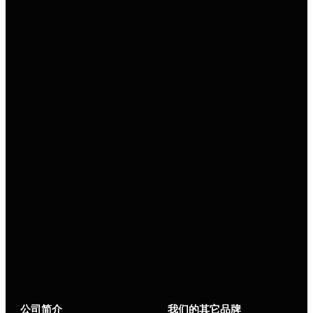
公司简介
我们的其它品牌