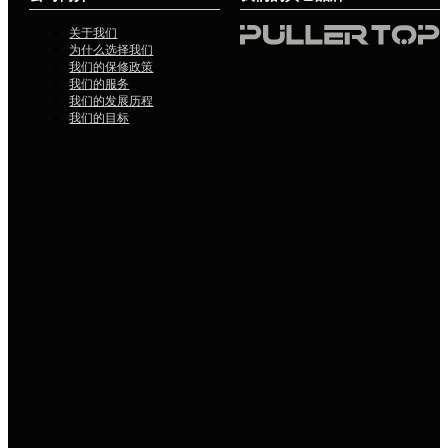
关于我们
为什么选择我们
我们的保修政策
我们的服务
我们的发展历程
我们的目标