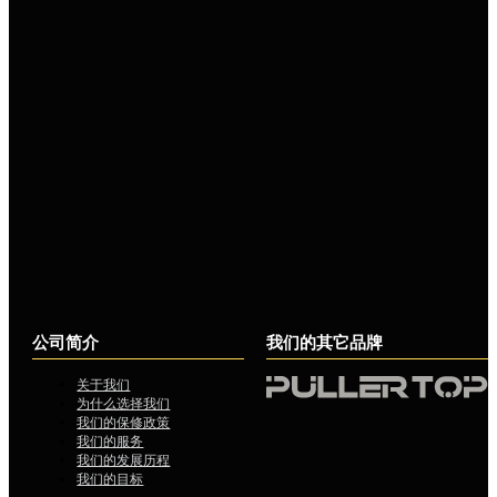
公司简介
我们的其它品牌
关于我们
为什么选择我们
我们的保修政策
我们的服务
我们的发展历程
我们的目标