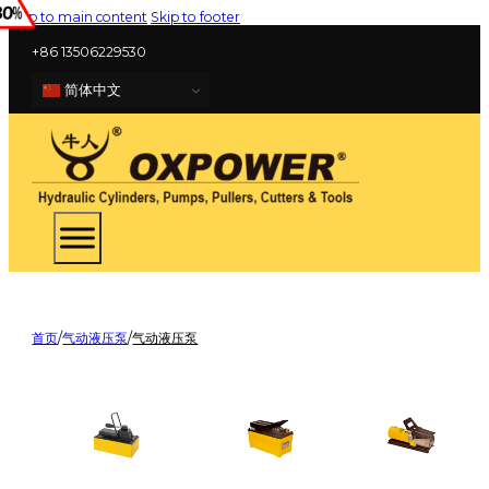
Skip to main content
Skip to footer
+86 13506229530
简体中文
首页
/
气动液压泵
/
气动液压泵