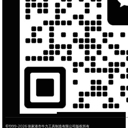
©1999-2026 张家港市牛力工具制造有限公司版权所有