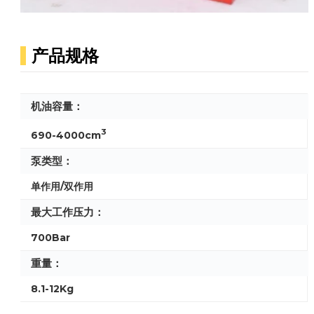
产品规格
机油容量：
3
690-4000cm
泵类型：
单作用/双作用
最大工作压力：
700Bar
重量：
8.1-12Kg