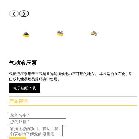
气动液压泵
气动液压泵用于空气是首选能源或电力不可用的地方。 非常适合在石化、矿
山或其他易燃易爆环境中使用。
电子画册下载
产品咨询