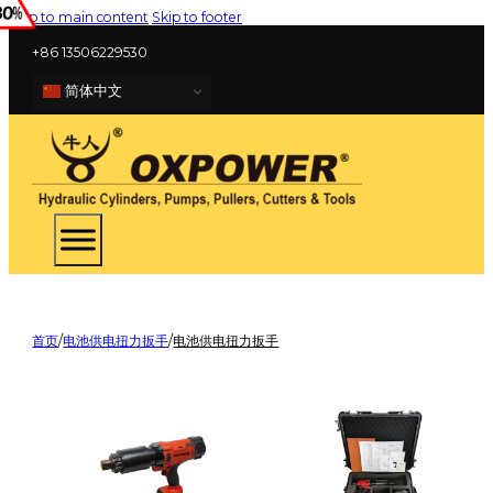
Skip to main content
Skip to footer
+86 13506229530
简体中文
首页
/
电池供电扭力扳手
/
电池供电扭力扳手