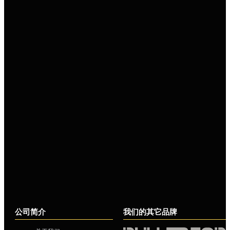
公司简介
我们的其它品牌