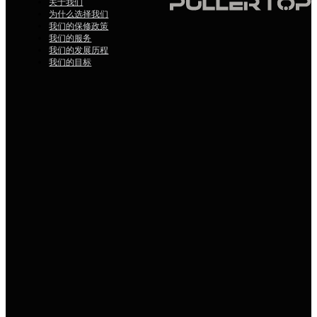
关于我们
为什么选择我们
我们的保修政策
我们的服务
我们的发展历程
我们的目标