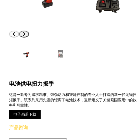
电池供电扭力扳手
这是一款专为追求精准、强劲动力和智能控制的专业人士打造的新一代无绳扭
矩扳手。该系列采用先进的锂离子电池技术，重新定义了关键紧固应用中的效
率和可靠性。
电子画册下载
产品咨询