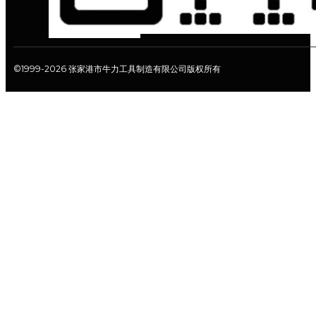
©1999-2026 张家港市牛力工具制造有限公司版权所有