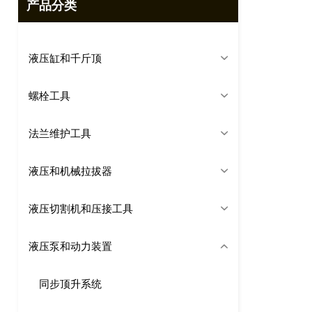
产品分类
液压缸和千斤顶
螺栓工具
法兰维护工具
液压和机械拉拔器
液压切割机和压接工具
液压泵和动力装置
同步顶升系统