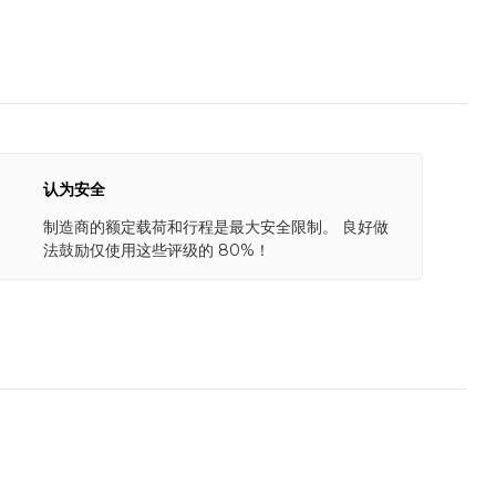
认为安全
制造商的额定载荷和行程是最大安全限制。 良好做
法鼓励仅使用这些评级的 80%！