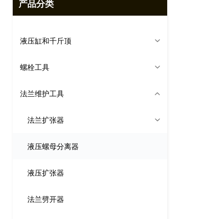
产品分类
液压缸和千斤顶
螺栓工具
法兰维护工具
法兰扩张器
液压螺母分离器
液压扩张器
法兰劈开器