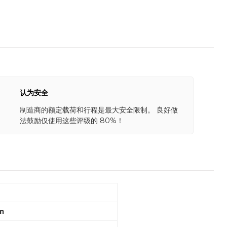
认为安全
制造商的额定载荷和行程是最大安全限制。 良好做
法鼓励仅使用这些评级的 80%！
m