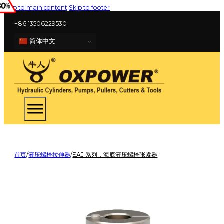
Skip to main content
Skip to footer
+86 13506229530
简体中文
首页
/
液压螺栓拉伸器
/
EAJ 系列，海底液压螺栓张紧器