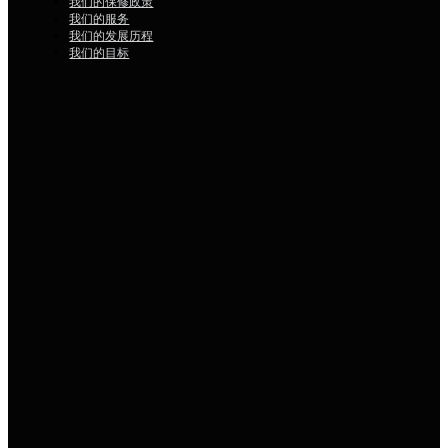
我们的保修政策
我们的服务
我们的发展历程
我们的目标