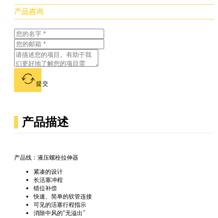
产品咨询
提交
产品描述
产品线：液压螺栓拉伸器
紧凑的设计
长活塞冲程
错位补偿
快速、简单的软管连接
可见的活塞行程指示
消除中风的“无溢出”