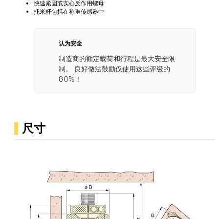
快速紧固或实心反作用螺母
托米杆包括在称重传感器中
认为安全
制造商的额定载荷和行程是最大安全限
制。 良好做法鼓励仅使用这些评级的
80%！
尺寸