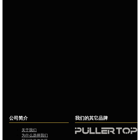
公司简介
我们的其它品牌
关于我们
为什么选择我们