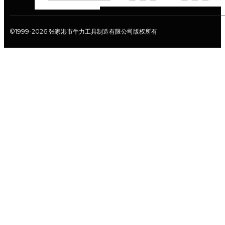
©1999-2026 张家港市牛力工具制造有限公司版权所有