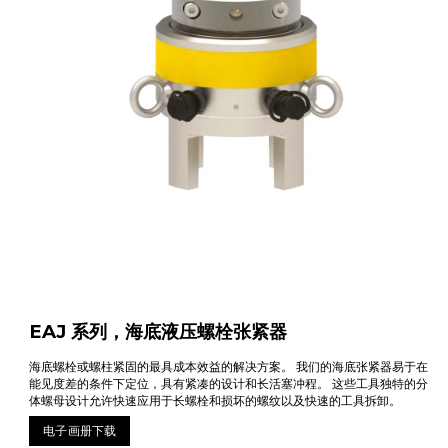
EAJ 系列，海底液压螺栓张紧器
海底螺栓或螺柱紧固的最具成本效益的解决方案。 我们的海底张紧器易于在
能见度差的条件下定位，具有紧凑的设计和长活塞冲程。 这些工具独特的分
体螺母设计允许快速应用于长螺栓和损坏的螺纹以及快速的工具拆卸。
电子画册下载