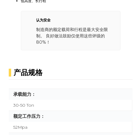
低高度、长行程
认为安全
制造商的额定载荷和行程是最大安全限
制。 良好做法鼓励仅使用这些评级的
80%！
产品规格
承载能力：
30-50 Ton
额定工作压力：
52Mpa