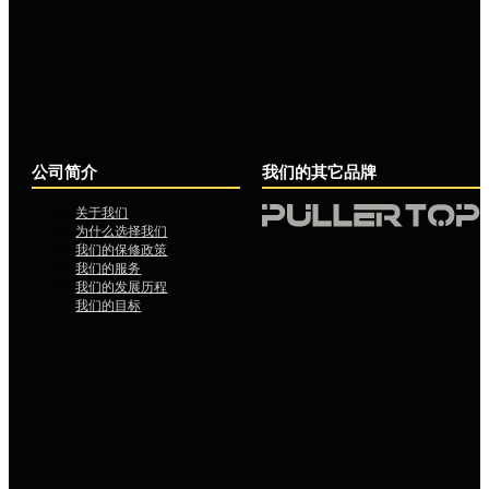
公司简介
我们的其它品牌
关于我们
为什么选择我们
我们的保修政策
我们的服务
我们的发展历程
我们的目标