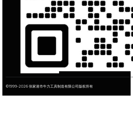
©1999-2026 张家港市牛力工具制造有限公司版权所有