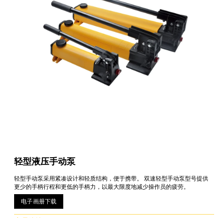
轻型液压手动泵
轻型手动泵采用紧凑设计和轻质结构，便于携带。 双速轻型手动泵型号提供
更少的手柄行程和更低的手柄力，以最大限度地减少操作员的疲劳。
电子画册下载