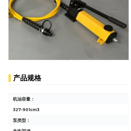
产品规格
机油容量：
327-901cm3
泵类型：