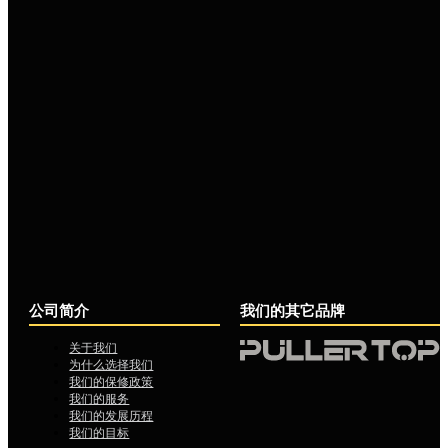
公司简介
我们的其它品牌
关于我们
为什么选择我们
我们的保修政策
我们的服务
我们的发展历程
我们的目标