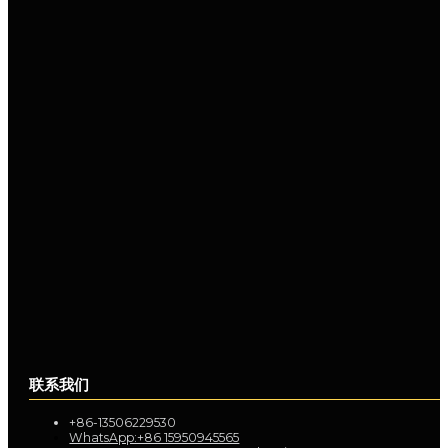
联系我们
+86-13506229530