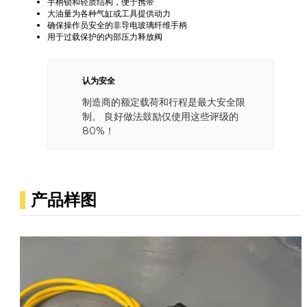
手柄锁和轻质结构，便于携带
大油量为各种气缸或工具提供动力
确保操作员安全的非导电玻璃纤维手柄
用于过载保护的内部压力释放阀
认为安全
制造商的额定载荷和行程是最大安全限
制。 良好做法鼓励仅使用这些评级的
80%！
产品样图