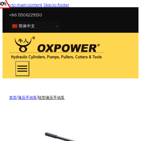
Skip to main content
Skip to footer
+86 13506229530
简体中文
首页
/
液压手动泵
/
轻型液压手动泵