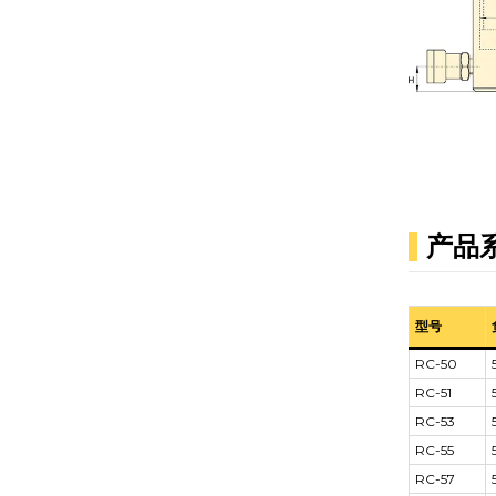
产品
型号
RC-50
RC-51
RC-53
RC-55
RC-57