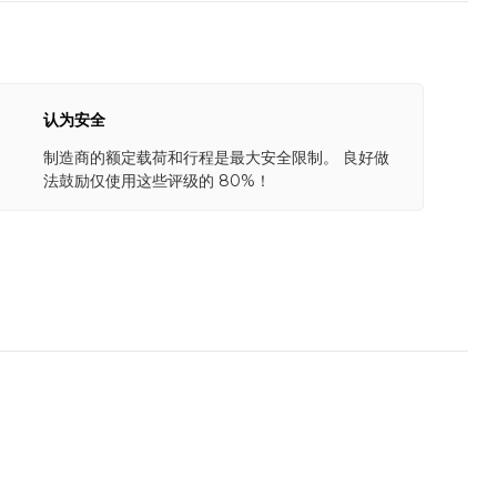
认为安全
制造商的额定载荷和行程是最大安全限制。 良好做
法鼓励仅使用这些评级的 80%！