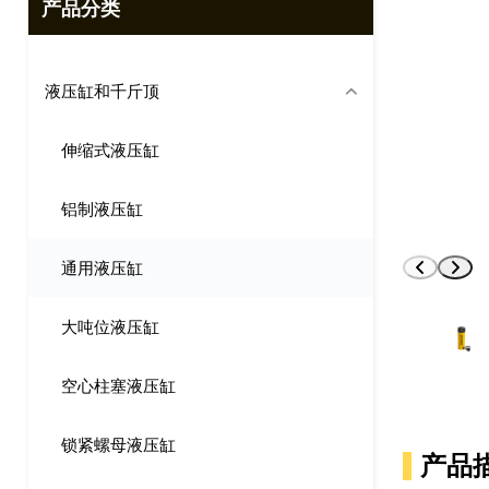
产品分类
液压缸和千斤顶
伸缩式液压缸
铝制液压缸
通用液压缸
大吨位液压缸
空心柱塞液压缸
锁紧螺母液压缸
产品