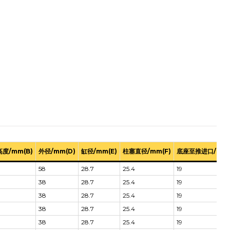
度/mm(B)
外径/mm(D)
缸径/mm(E)
柱塞直径/mm(F)
底座至推进口/mm(
58
28.7
25.4
19
38
28.7
25.4
19
38
28.7
25.4
19
38
28.7
25.4
19
38
28.7
25.4
19