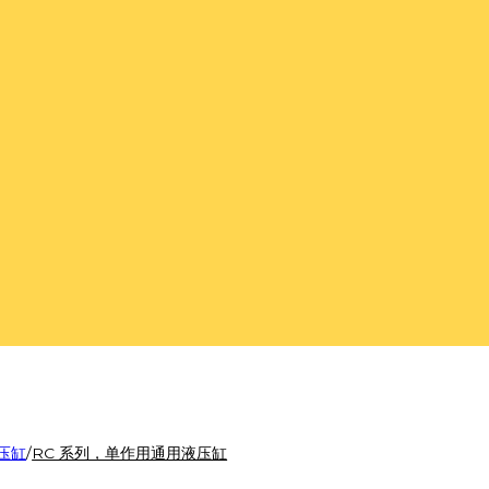
压缸
/
RC 系列，单作用通用液压缸