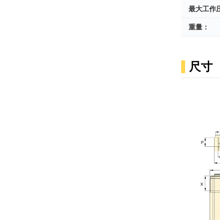
最大工作
重量：
尺寸