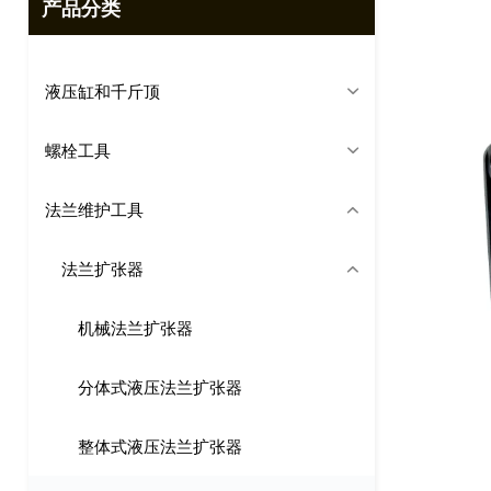
产品分类
液压缸和千斤顶
螺栓工具
法兰维护工具
法兰扩张器
机械法兰扩张器
分体式液压法兰扩张器
整体式液压法兰扩张器