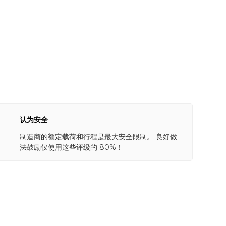
认为安全
制造商的额定载荷和行程是最大安全限制。 良好做
法鼓励仅使用这些评级的 80%！