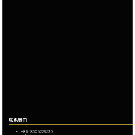
联系我们
+86-13506229530