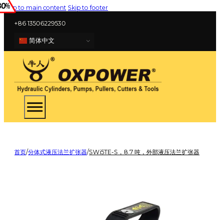
Skip to main content
Skip to footer
+86 13506229530
简体中文
首页
/
分体式液压法兰扩张器
/
SWi5TE-S，8.7 吨，外部液压法兰扩张器