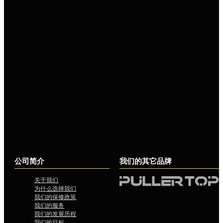
公司简介
我们的其它品牌
关于我们
为什么选择我们
我们的保修政策
我们的服务
我们的发展历程
我们的目标