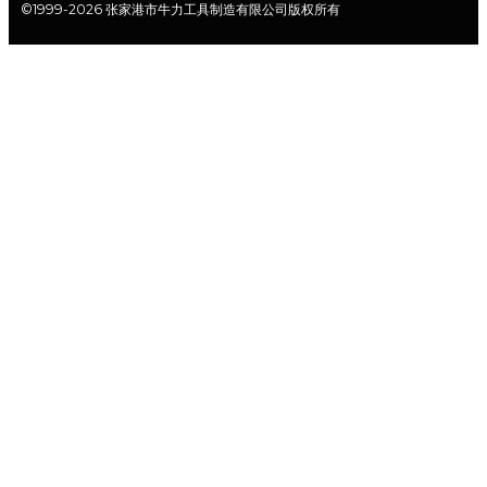
©1999-2026 张家港市牛力工具制造有限公司版权所有