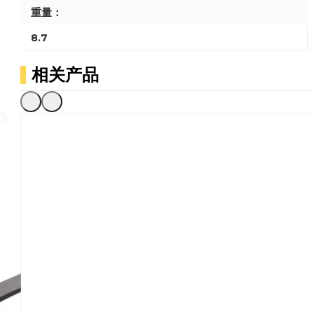
重量：
8.7
相关产品