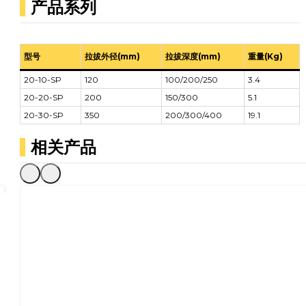
产品系列
型号
拉拔外径(mm)
拉拔深度(mm)
重量(Kg)
20-10-SP
120
100/200/250
3.4
20-20-SP
200
150/300
5.1
20-30-SP
350
200/300/400
19.1
相关产品