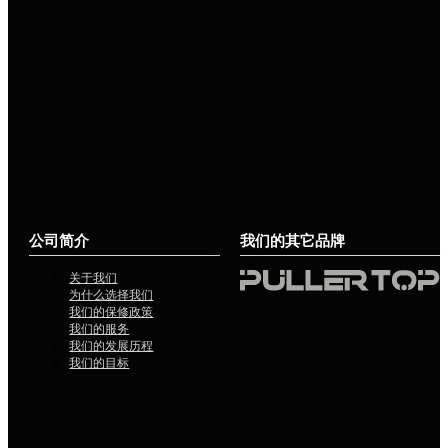
公司简介
我们的其它品牌
关于我们
为什么选择我们
我们的保修政策
我们的服务
我们的发展历程
我们的目标