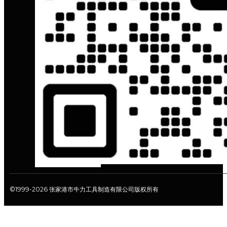
©1999-2026 张家港市牛力工具制造有限公司版权所有