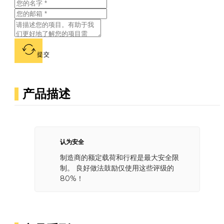
提交
产品描述
认为安全
制造商的额定载荷和行程是最大安全限
制。 良好做法鼓励仅使用这些评级的
80%！