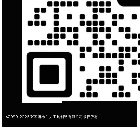
©1999-2026 张家港市牛力工具制造有限公司版权所有