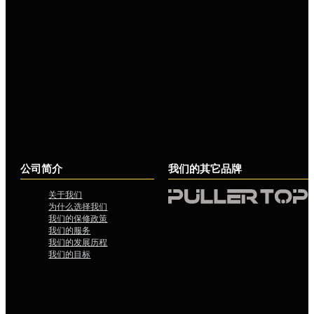
公司简介
我们的其它品牌
关于我们
为什么选择我们
我们的保修政策
我们的服务
我们的发展历程
我们的目标