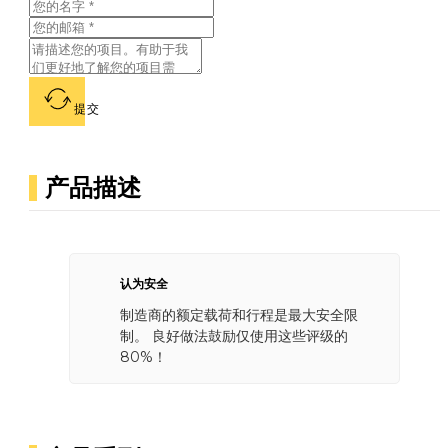
提交
产品描述
认为安全
制造商的额定载荷和行程是最大安全限
制。 良好做法鼓励仅使用这些评级的
80%！