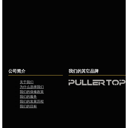
公司简介
我们的其它品牌
关于我们
为什么选择我们
我们的保修政策
我们的服务
我们的发展历程
我们的目标