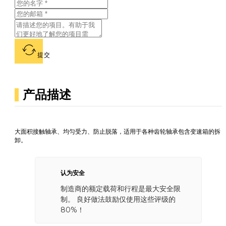
提交
产品描述
大面积接触轴承、均匀受力、防止脱落，适用于各种齿轮轴承包含变速箱的拆
卸。
认为安全
制造商的额定载荷和行程是最大安全限
制。 良好做法鼓励仅使用这些评级的
80%！