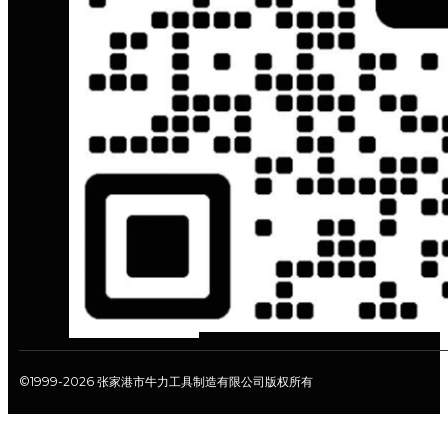
©1999-2026 张家港市牛力工具制造有限公司版权所有