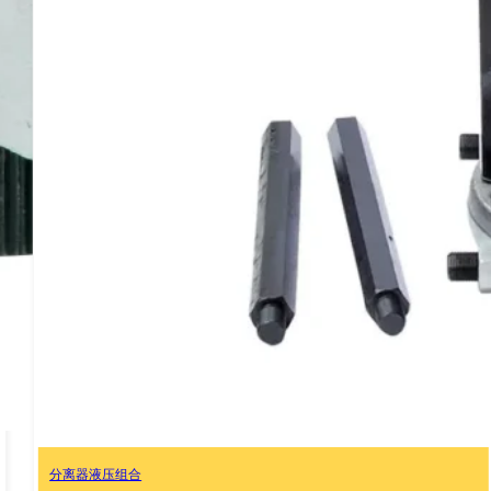
2件套分离器组合