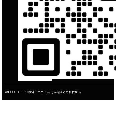
©1999-2026 张家港市牛力工具制造有限公司版权所有