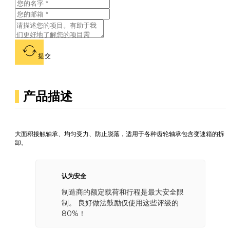
提交
产品描述
大面积接触轴承、均匀受力、防止脱落，适用于各种齿轮轴承包含变速箱的拆
卸。
认为安全
制造商的额定载荷和行程是最大安全限
制。 良好做法鼓励仅使用这些评级的
80%！