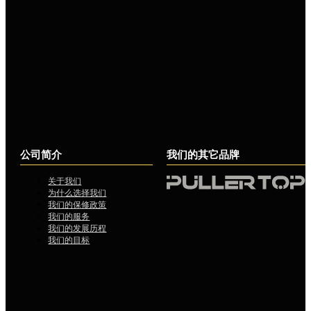
公司简介
我们的其它品牌
关于我们
为什么选择我们
我们的保修政策
我们的服务
我们的发展历程
我们的目标