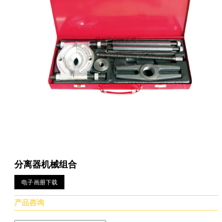
分离器机械组合
电子画册下载
产品咨询