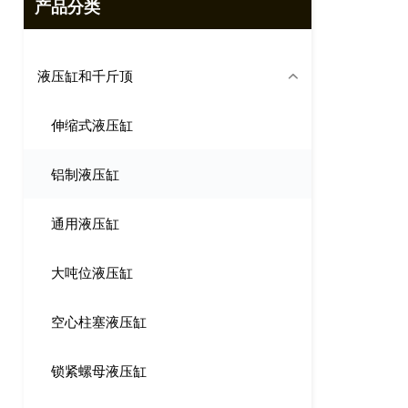
产品分类
液压缸和千斤顶
伸缩式液压缸
铝制液压缸
通用液压缸
大吨位液压缸
空心柱塞液压缸
锁紧螺母液压缸