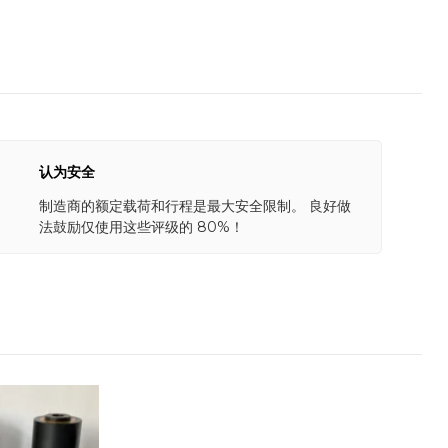
认为安全
制造商的额定载荷和行程是最大安全限制。 良好做
法鼓励仅使用这些评级的 80%！