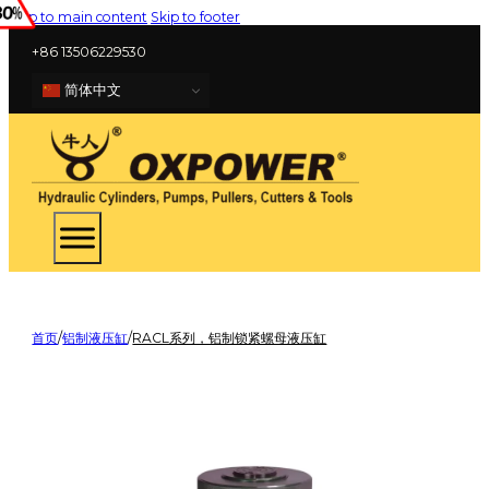
Skip to main content
Skip to footer
+86 13506229530
简体中文
首页
/
铝制液压缸
/
RACL系列，铝制锁紧螺母液压缸