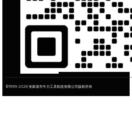
©1999-2026 张家港市牛力工具制造有限公司版权所有