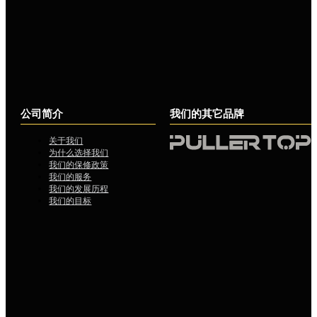
公司简介
我们的其它品牌
关于我们
为什么选择我们
我们的保修政策
我们的服务
我们的发展历程
我们的目标