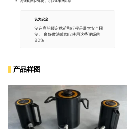
高强度回位弹簧，可快速缩回油缸
认为安全
制造商的额定载荷和行程是最大安全限
制。 良好做法鼓励仅使用这些评级的
80%！
产品样图