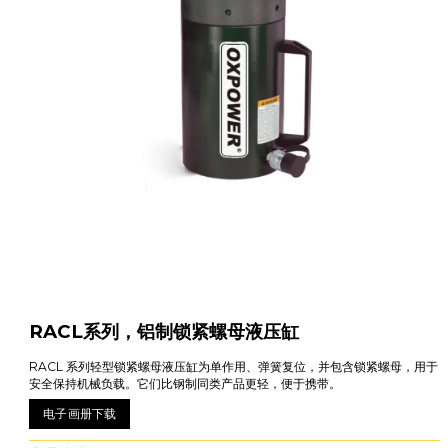
RACL系列，铝制锁紧螺母液压缸
RACL 系列轻型锁紧螺母液压缸为单作用、弹簧复位，并包含锁紧螺母，用于
安全保持机械负载。它们比钢制同类产品更轻，便于携带。
电子画册下载