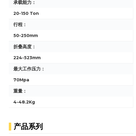
承载能力：
20-150 Ton
行程：
50-250mm
折叠高度：
224-523mm
最大工作压力：
70Mpa
重量：
4-48.2Kg
产品系列