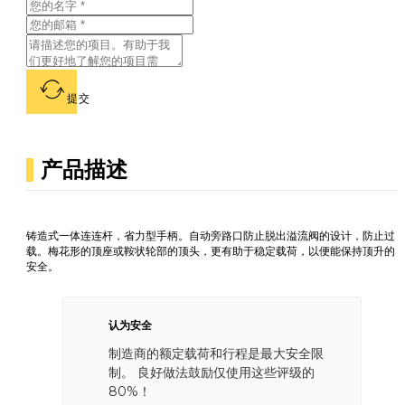
提交
产品描述
铸造式一体连连杆，省力型手柄。自动旁路口防止脱出溢流阀的设计，防止过
载。梅花形的顶座或鞍状轮部的顶头，更有助于稳定载荷，以便能保持顶升的
安全。
认为安全
制造商的额定载荷和行程是最大安全限
制。 良好做法鼓励仅使用这些评级的
80%！