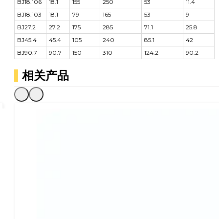
BJ18.106
18.1
155
250
53
11.4
BJ18.103
18.1
79
165
53
9
BJ27.2
27.2
175
285
71.1
25.8
BJ45.4
45.4
105
240
85.1
42
BJ90.7
90.7
150
310
124.2
90.2
相关产品