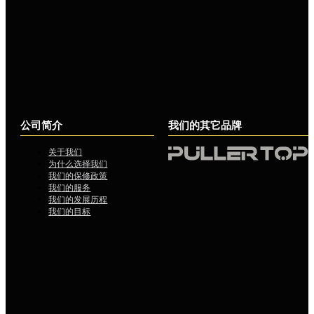
公司简介
我们的其它品牌
关于我们
为什么选择我们
我们的保修政策
我们的服务
我们的发展历程
我们的目标