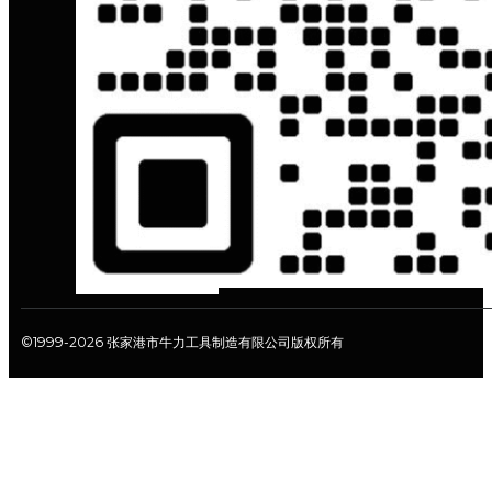
©1999-2026 张家港市牛力工具制造有限公司版权所有