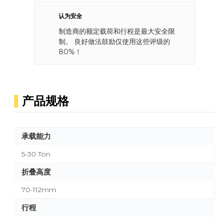
认为安全
制造商的额定载荷和行程是最大安全限
制。 良好做法鼓励仅使用这些评级的
80%！
产品规格
承载能力
5-30 Ton
折叠高度
70-112mm
行程