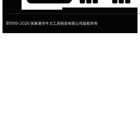
©1999-2026 张家港市牛力工具制造有限公司版权所有