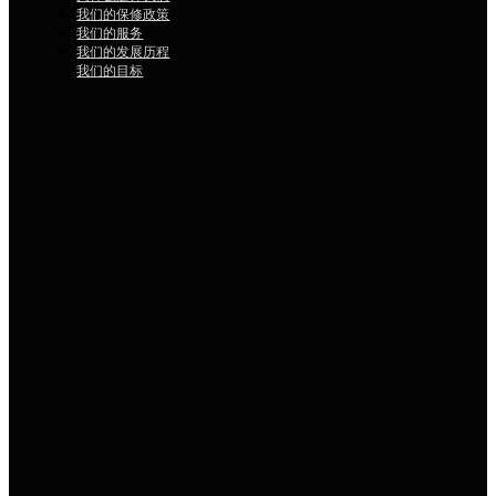
为什么选择我们
我们的保修政策
我们的服务
我们的发展历程
我们的目标