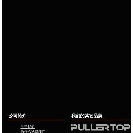
公司简介
我们的其它品牌
关于我们