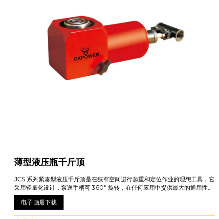
薄型液压瓶千斤顶
JCS 系列紧凑型液压千斤顶是在狭窄空间进行起重和定位作业的理想工具，它
采用轻量化设计，泵送手柄可 360° 旋转，在任何应用中提供最大的通用性。
电子画册下载