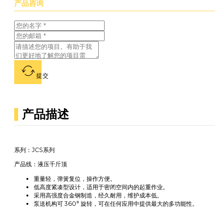
产品咨询
提交
产品描述
系列：JCS系列
产品线：液压千斤顶
重量轻，弹簧复位，操作方便。
低高度紧凑型设计，适用于密闭空间内的起重作业。
采用高强度合金钢制造，经久耐用，维护成本低。
泵送机构可 360° 旋转，可在任何应用中提供最大的多功能性。