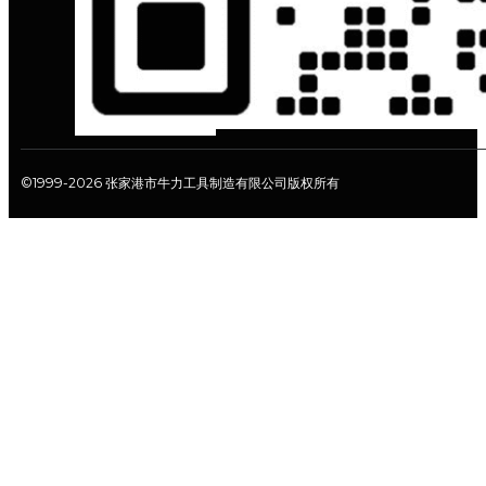
©1999-2026 张家港市牛力工具制造有限公司版权所有