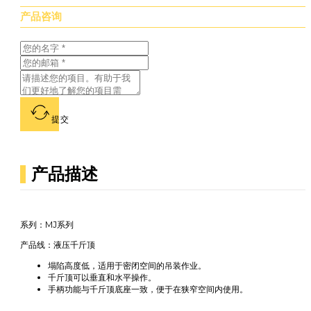
产品咨询
提交
产品描述
系列：MJ系列
产品线：液压千斤顶
塌陷高度低，适用于密闭空间的吊装作业。
千斤顶可以垂直和水平操作。
手柄功能与千斤顶底座一致，便于在狭窄空间内使用。