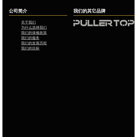
公司简介
我们的其它品牌
关于我们
为什么选择我们
我们的保修政策
我们的服务
我们的发展历程
我们的目标